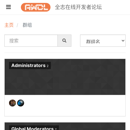
全志在线开发者论坛
主页
群组
Administrators
2
Global Moderators
7