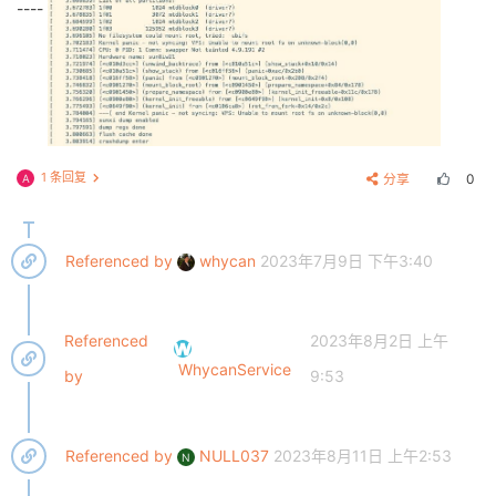
----
1 条回复
分享
0
A
Referenced by
whycan
2023年7月9日 下午3:40
Referenced
2023年8月2日 上午
WhycanService
by
9:53
Referenced by
NULL037
2023年8月11日 上午2:53
N