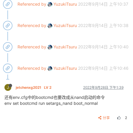
Referenced by
YuzukiTsuru
2022年9月14日 上午10:37
Referenced by
YuzukiTsuru
2022年9月14日 上午10:38
Referenced by
YuzukiTsuru
2022年9月14日 上午10:40
Referenced by
YuzukiTsuru
2022年9月14日 上午10:46
J
jetchenxg2021
LV 2
2022年9月28日 下午1:39
还有env.cfg中的bootcmd也要改成从nand启动的命令
env set bootcmd run setargs_nand boot_normal
分享
2