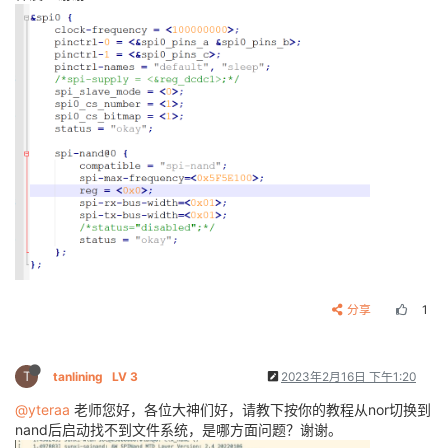
分享
1
T
tanlining
LV 3
2023年2月16日 下午1:20
@yteraa
老师您好，各位大神们好，请教下按你的教程从nor切换到
nand后启动找不到文件系统，是哪方面问题？谢谢。