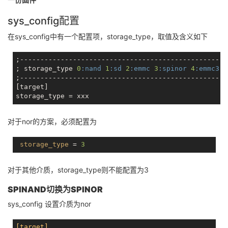
sys_config配置
在sys_config中有一个配置项，storage_type，取值及含义如下
;---------------------------------------------------
; storage_type 
0
:nand
1
:sd
2
:emmc
3
:spinor
4
:emmc3
5
;---------------------------------------------------
[target]

对于nor的方案，必须配置为
storage_type
 = 
3
对于其他介质，storage_type则不能配置为3
SPINAND切换为SPINOR
sys_config 设置介质为nor
[target]