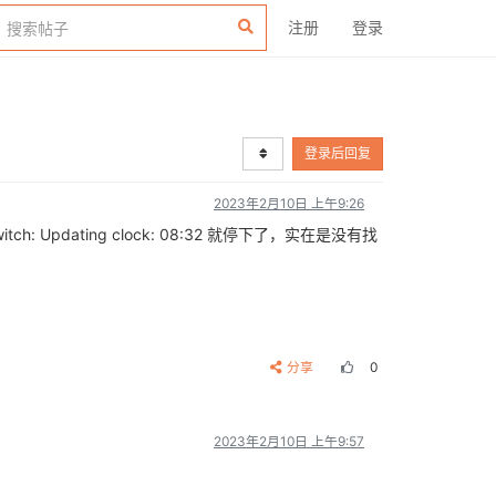
注册
登录
登录后回复
2023年2月10日 上午9:26
ch: Updating clock: 0832 就停下了，实在是没有找
分享
0
2023年2月10日 上午9:57