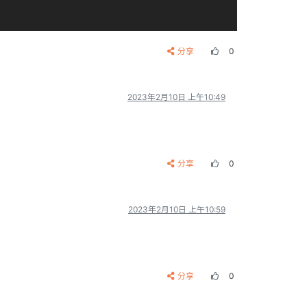
分享
0
2023年2月10日 上午10:49
分享
0
2023年2月10日 上午10:59
分享
0