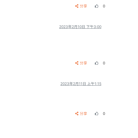
分享
0
2023年2月10日 下午3:00
分享
0
2023年2月11日 上午1:15
分享
0