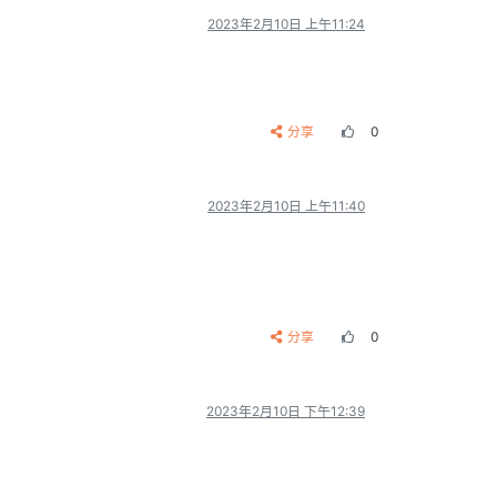
2023年2月10日 上午11:24
分享
0
2023年2月10日 上午11:40
分享
0
2023年2月10日 下午12:39