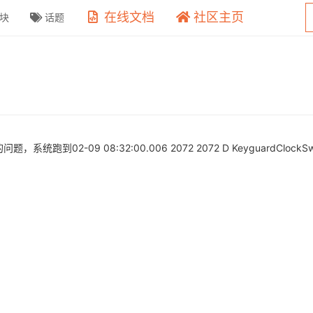
在线文档
社区主页
块
话题
02-09 08:32:00.006 2072 2072 D KeyguardClockSwit