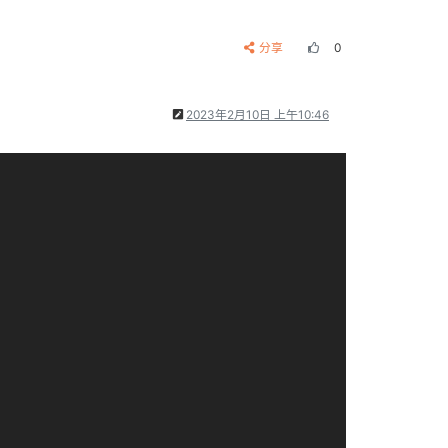
分享
0
2023年2月10日 上午10:46