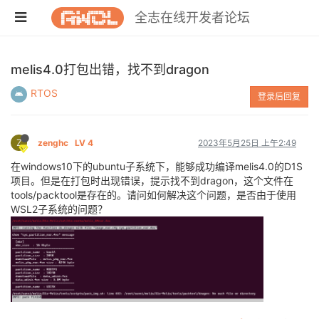
全志在线开发者论坛
melis4.0打包出错，找不到dragon
RTOS
登录后回复
Z
zenghc
LV 4
2023年5月25日 上午2:49
在windows10下的ubuntu子系统下，能够成功编译melis4.0的D1S
项目。但是在打包时出现错误，提示找不到dragon，这个文件在
tools/packtool是存在的。请问如何解决这个问题，是否由于使用
WSL2子系统的问题？