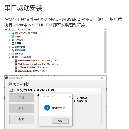
串口驱动安装
在”04-工具“文件夹中包含有”CH343SER.ZIP“驱动压缩包，解压后
执行Driver中的SETUP.EXE即可安装驱动程序。