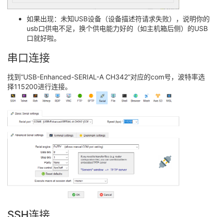
如果出现：未知USB设备（设备描述符请求失败），说明你的
usb口供电不足，换个供电能力好的（如主机箱后侧）的USB
口就好啦。
串口连接
找到“USB-Enhanced-SERIAL-A CH342”对应的com号，波特率选
择115200进行连接。
SSH连接