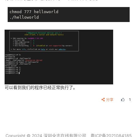
chmod 777 helloworld

可以看到我们的程序已经正常执行了。
分享
1
Copyright © 2024 深圳全志在线有限公司
粤ICP备2021084185