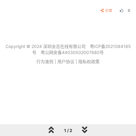
分享
0
Copyright © 2024 深圳全志在线有限公司
粤ICP备2021084185
号
粤公网安备44030502007680号
行为准则
|
用户协议
|
隐私权政策
1 / 2