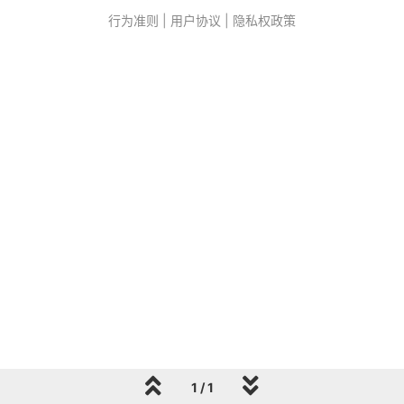
行为准则
|
用户协议
|
隐私权政策
1 / 1