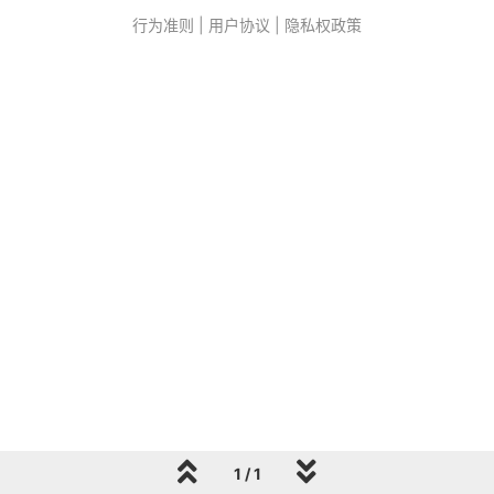
行为准则
|
用户协议
|
隐私权政策
1 / 1