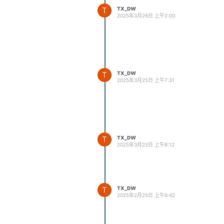
T
TX_DW
2025年3月26日 上午2:00
T
TX_DW
2025年3月25日 上午7:31
T
TX_DW
2025年3月23日 上午8:12
T
TX_DW
2025年2月25日 上午6:42