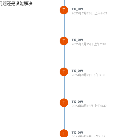
个问题还是没能解决
T
TX_DW
2025年2月23日 上午9:03
T
TX_DW
2025年1月15日 上午2:18
T
TX_DW
2024年9月2日 下午3:50
T
TX_DW
2024年4月12日 上午9:47
T
TX_DW
2024年4月8日 上午6:35