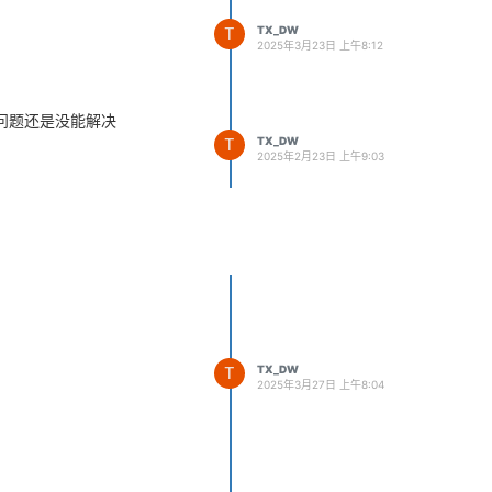
T
TX_DW
2025年3月23日 上午8:12
个问题还是没能解决
T
TX_DW
2025年2月23日 上午9:03
T
TX_DW
2025年3月27日 上午8:04