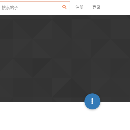
注册
登录