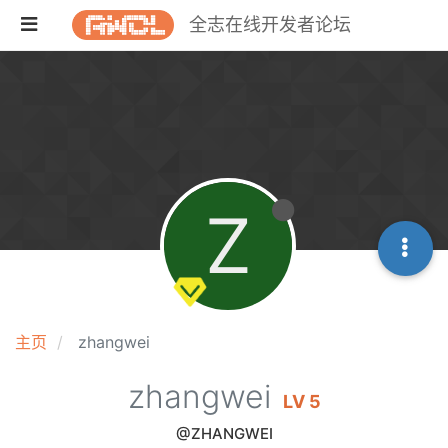
全志在线开发者论坛
Z
主页
zhangwei
zhangwei
LV 5
@ZHANGWEI