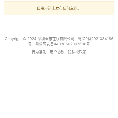
此用户还未发布任何主题。
Copyright © 2024 深圳全志在线有限公司
粤ICP备2021084185
号
粤公网安备44030502007680号
行为准则
|
用户协议
|
隐私权政策