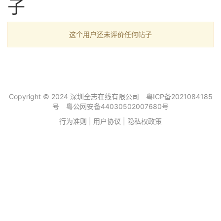
子
这个用户还未评价任何帖子
Copyright © 2024 深圳全志在线有限公司
粤ICP备2021084185
号
粤公网安备44030502007680号
行为准则
|
用户协议
|
隐私权政策