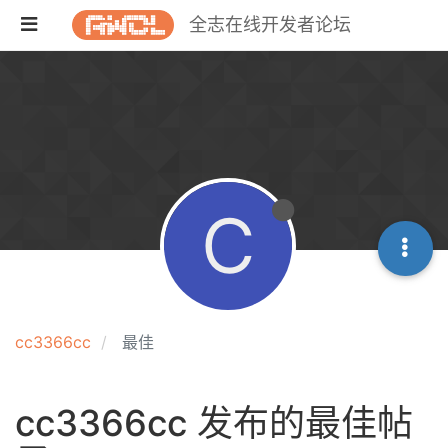
全志在线开发者论坛
C
cc3366cc
最佳
cc3366cc 发布的最佳帖