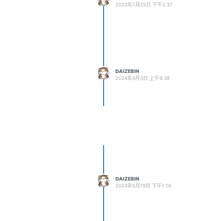
2023年7月25日 下午2:37
DAIZEBIN
2024年4月3日 上午9:38
空间大小，只需要扩大该分配空
DAIZEBIN
2024年5月19日 下午1:16