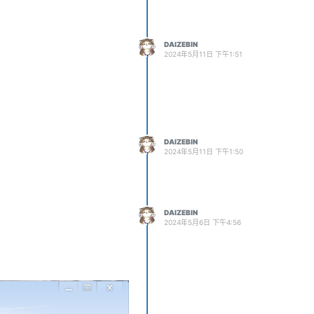
DAIZEBIN
2024年5月11日 下午1:51
DAIZEBIN
2024年5月11日 下午1:50
DAIZEBIN
2024年5月6日 下午4:56