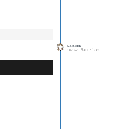
DAIZEBIN
2022年12月4日 上午8:19