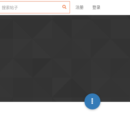
注册
登录