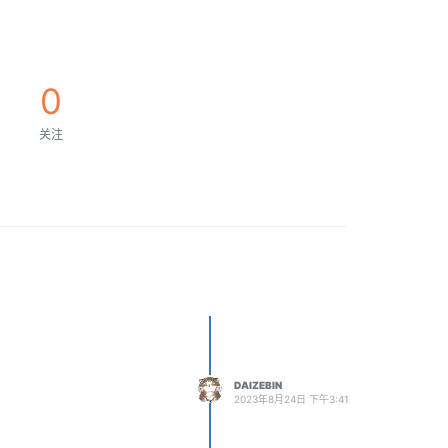
0
关注
DAIZEBIN
2023年8月24日 下午3:41