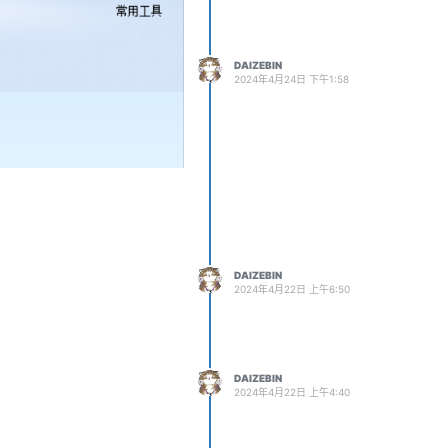
DAIZEBIN
2024年4月24日 下午1:58
DAIZEBIN
2024年4月22日 上午6:50
DAIZEBIN
2024年4月22日 上午4:40