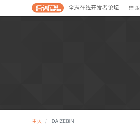
全志在线开发者论坛
版
主页
DAIZEBIN