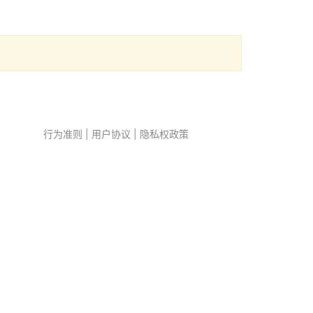
行为准则
|
用户协议
|
隐私权政策