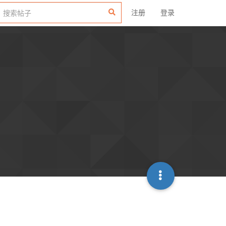
注册
登录