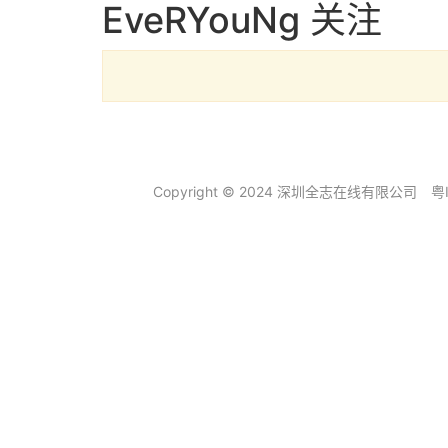
EveRYouNg 关注
Copyright © 2024 深圳全志在线有限公司
粤