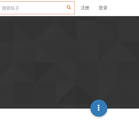
注册
登录