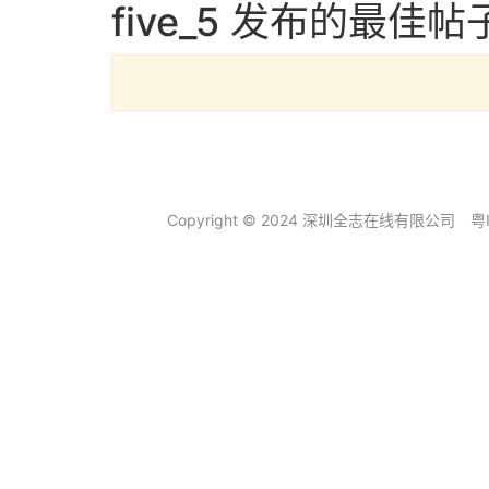
five_5 发布的最佳帖
Copyright © 2024 深圳全志在线有限公司
粤