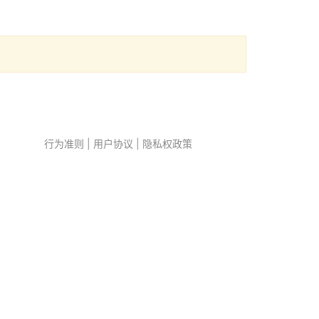
行为准则
|
用户协议
|
隐私权政策