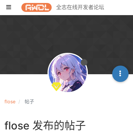
全志在线开发者论坛
flose
帖子
flose 发布的帖子