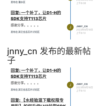
发布在 灌水区
上午8:08
回复: 一个补丁，让D1-H的
SDK支持T113芯片
感谢分享。。。。。
J
JNNY_CN
2023年9月18日
发布在 其它全志芯片讨论区
上午8:10
jnny_cn 发布的最新帖
子
回复: 一个补丁，让D1-H的
SDK支持T113芯片
感谢分享。。。。。
J
JNNY_CN
2023年9月18日
发布在 其它全志芯片讨论区
上午8:10
回复: 【水经验混下载权限专