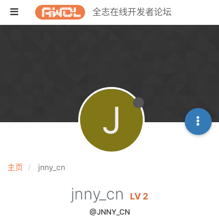
全志在线开发者论坛
J
主页
jnny_cn
jnny_cn
LV 2
@JNNY_CN