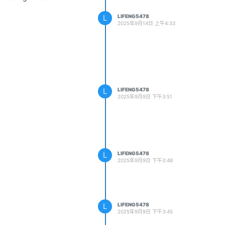
L
LIFENG5478
2025年9月14日 上午4:33
L
LIFENG5478
2025年9月9日 下午3:51
L
LIFENG5478
2025年9月9日 下午3:48
L
LIFENG5478
2025年9月9日 下午3:45