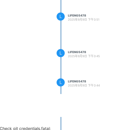
L
LIFENG5478
2025年9月9日 下午3:51
L
LIFENG5478
2025年9月9日 下午3:45
L
LIFENG5478
2025年9月9日 下午3:44
ck git credentials.fatal: