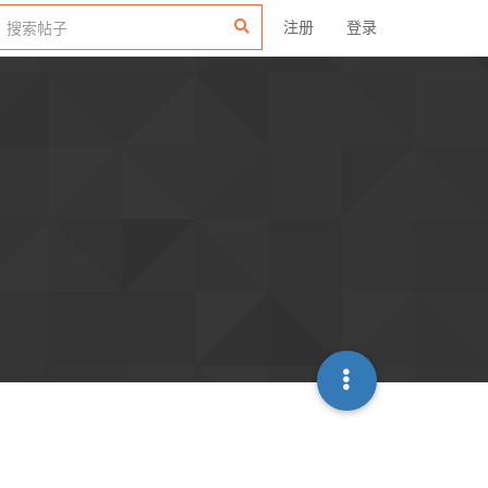
注册
登录