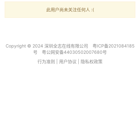
此用户尚未关注任何人 :(
Copyright © 2024 深圳全志在线有限公司
粤ICP备2021084185
号
粤公网安备44030502007680号
行为准则
|
用户协议
|
隐私权政策