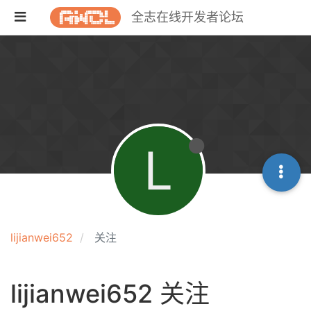
全志在线开发者论坛
L
lijianwei652
关注
lijianwei652 关注