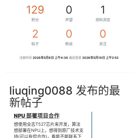
129
0
1
积分
声望
资料浏览
2
0
0
帖子
粉丝
关注
注册时间
2026年5月8日 上午4:36
最后登录
2026年5月19日 上午2:53
liuqing0088 发布的最
新帖子
NPU 部署项目合作
想使用全志T527芯片来开发，算法
想部署在NPU上，想得到原厂技术支
持(可以有偿合作)，看能不能联系下