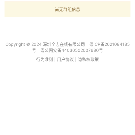
尚无群组信息
Copyright © 2024 深圳全志在线有限公司
粤ICP备2021084185
号
粤公网安备44030502007680号
行为准则
|
用户协议
|
隐私权政策