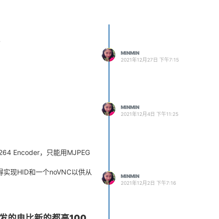
了
MINMIN
2021年12月27日 下午7:15
MINMIN
2021年12月4日 下午11:25
 Encoder，只能用MJPEG
实现HID和一个noVNC以供从
MINMIN
2021年12月2日 下午7:16
发的电比新的都高100