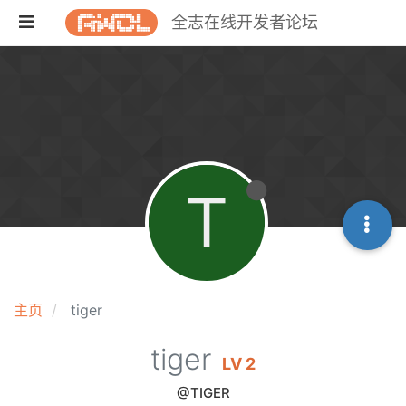
全志在线开发者论坛
T
主页
tiger
tiger
LV 2
@TIGER