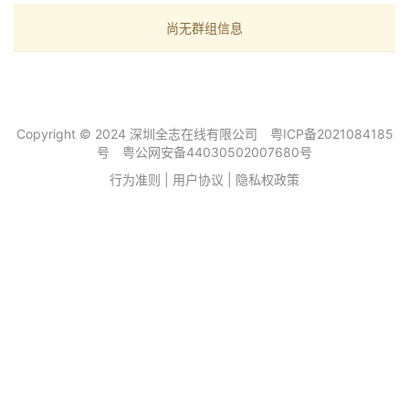
尚无群组信息
Copyright © 2024 深圳全志在线有限公司
粤ICP备2021084185
号
粤公网安备44030502007680号
行为准则
|
用户协议
|
隐私权政策