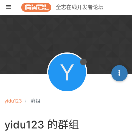
全志在线开发者论坛
Y
yidu123
群组
yidu123 的群组