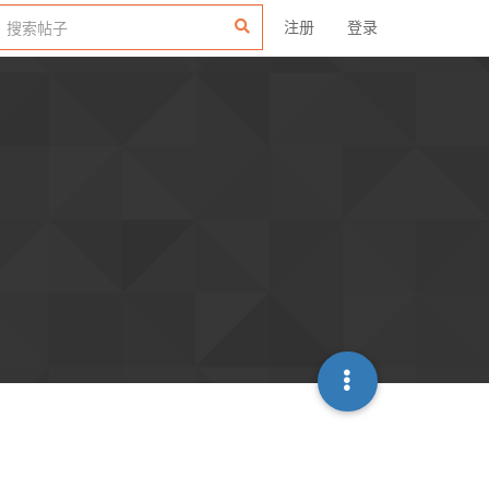
注册
登录