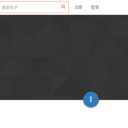
注册
登录