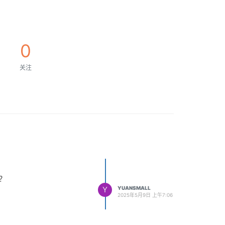
0
关注
决？
Y
YUANSMALL
2025年5月9日 上午7:06