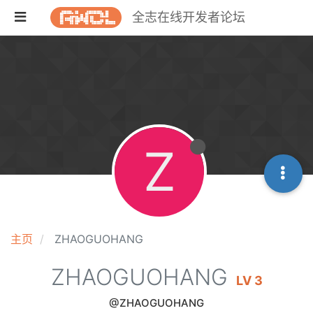
全志在线开发者论坛
Z
主页
ZHAOGUOHANG
ZHAOGUOHANG
LV 3
@ZHAOGUOHANG