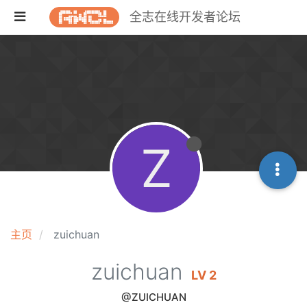
全志在线开发者论坛
Z
主页
zuichuan
zuichuan
LV 2
@ZUICHUAN