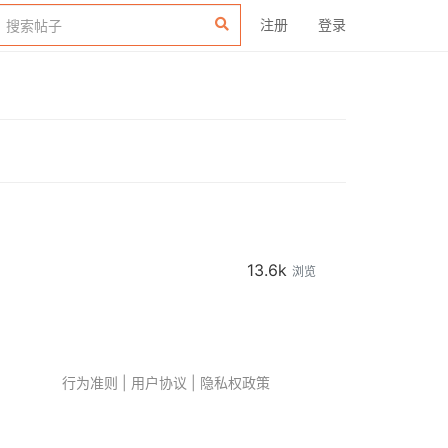
注册
登录
13.6k
浏览
行为准则
|
用户协议
|
隐私权政策