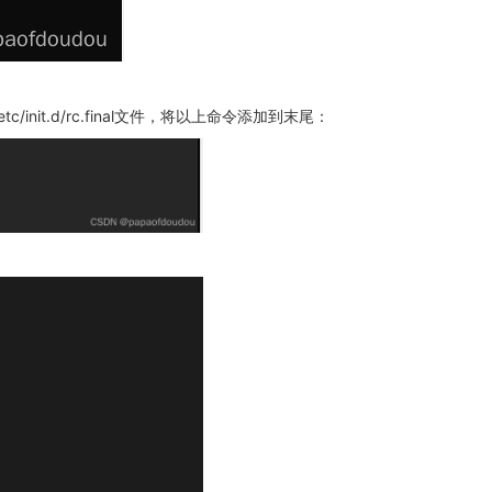
/init.d/rc.final文件，将以上命令添加到末尾：