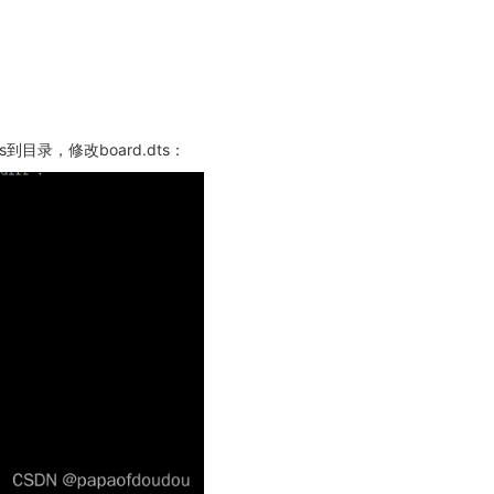
s到目录，修改board.dts：