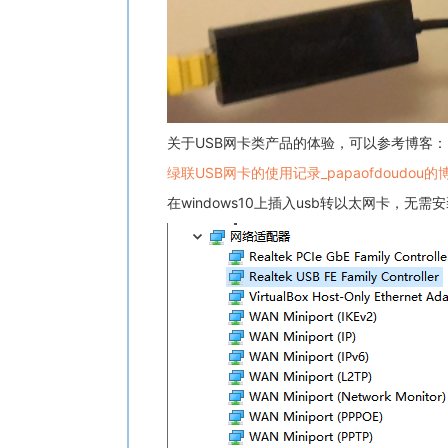
关于USB网卡类产品的体验，可以参考博客：
绿联USB网卡的使用记录_papaofdoudou的
在windows10上插入usb转以太网卡，