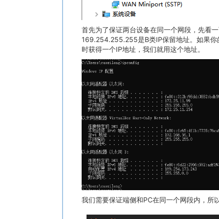
首先为了保证两台设备在同一个网段，先看一下USB网
169.254.255.255是B类IP保留地址。如
时获得一个IP地址，我们就用这个地址。
我们需要保证端侧和PC在同一个网段内，所