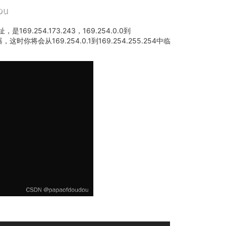
254.173.243，169.254.0.0到
将会从169.254.0.1到169.254.255.254中临