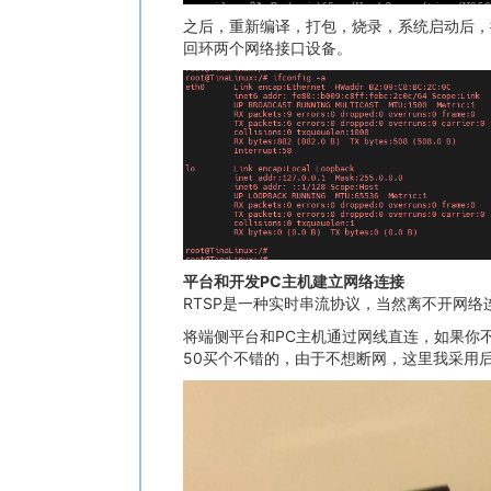
之后，重新编译，打包，烧录，系统启动后，执行
回环两个网络接口设备。
平台和开发PC主机建立网络连接
RTSP是一种实时串流协议，当然离不开网络
将端侧平台和PC主机通过网线直连，如果你
50买个不错的，由于不想断网，这里我采用