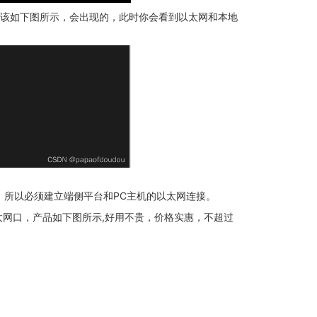
0网卡应该如下图所示，会出现的，此时你会看到以太网和本地
放，所以必须建立端侧平台和PC主机的以太网连接。
太网口，产品如下图所示,好用不贵，价格实惠，不超过