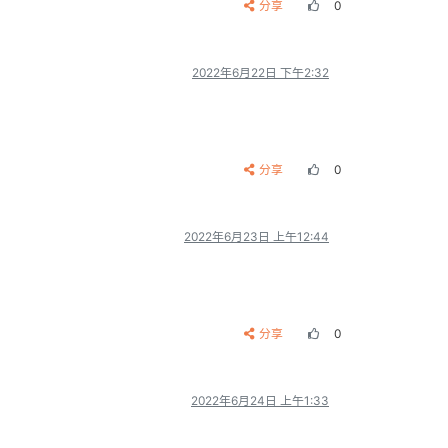
分享
0
2022年6月22日 下午2:32
分享
0
2022年6月23日 上午12:44
分享
0
2022年6月24日 上午1:33