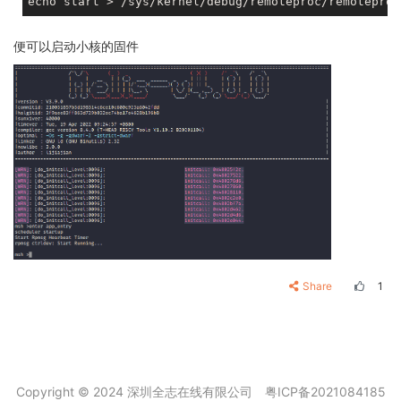
便可以启动小核的固件
Share
1
Copyright © 2024 深圳全志在线有限公司
粤ICP备2021084185