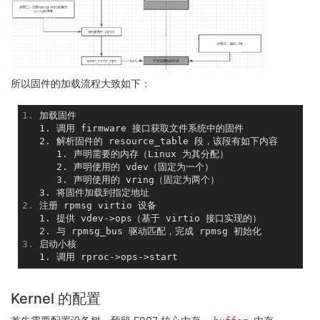
所以固件的加载流程大致如下：
1. 
加载固件

   1. 调用 firmware 接口获取文件系统中的固件

      1. 声明需要的内存（Linux 为其分配）
      2. 声明使用的 vdev（固定为一个）
      3. 声明使用的 vring（固定为两个）
2. 
注册 rpmsg virtio 设备

   1. 提供 vdev->ops（基于 virtio 接口实现的）

3. 
启动小核

Kernel 的配置