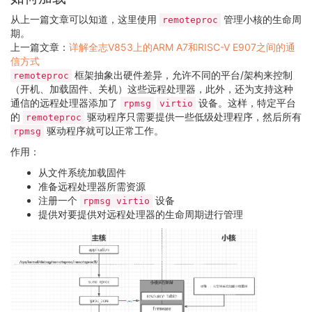
从上一篇文章可以知道，这里使用
管理小核的生命周
remoteproc
期。
上一篇文章：
详解全志V853上的ARM A7和RISC-V E907之间的通
信方式
框架抽象出硬件差异，允许不同的平台/架构来控制
remoteproc
（开机、加载固件、关机）这些远程处理器，此外，还为支持这种
通信的远程处理器添加了
设备。这样，特定平台
rpmsg
virtio
的
驱动程序只需要提供一些低级处理程序，然后所有
remoteproc
驱动程序就可以正常工作。
rpmsg
作用：
从文件系统加载固件
准备远程处理器所需资源
注册一个
设备
rpmsg virtio
提供对要提供对远程处理器的生命周期进行管理