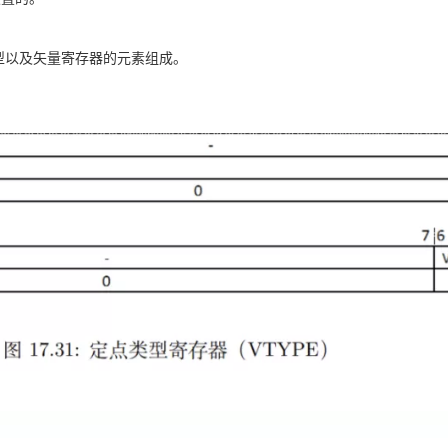
类型以及矢量寄存器的元素组成。