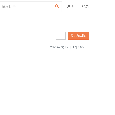
注册
登录
登录后回复
2021年7月12日 上午9:27