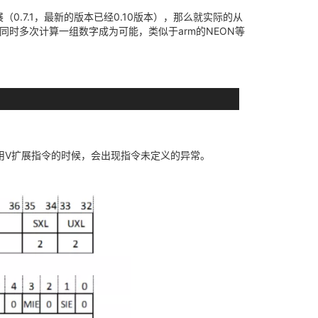
（0.7.1，最新的版本已经0.10版本），那么就实际的从
时多次计算一组数字成为可能，类似于arm的NEON等
使用V扩展指令的时候，会出现指令未定义的异常。