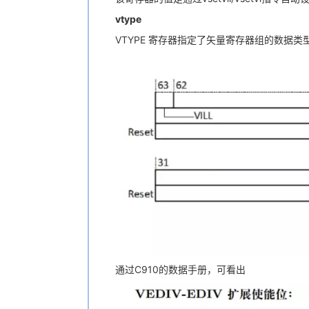
vtype
VTYPE 寄存器指定了矢量寄存器组的数据
通过C910的数据手册，可看出