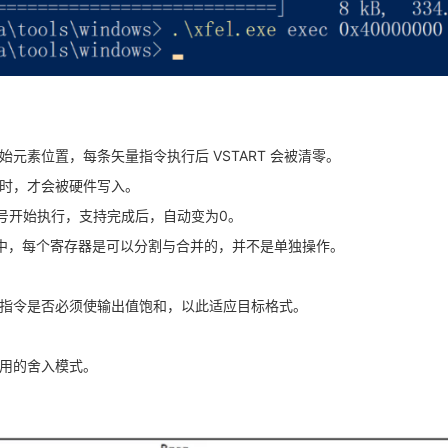
元素位置，每条矢量指令执行后 VSTART 会被清零。
时，才会被硬件写入。
编号开始执行，支持完成后，自动变为0。
中，每个寄存器是可以分割与合并的，并不是单独操作。
指令是否必须使输出值饱和，以此适应目标格式。
用的舍入模式。