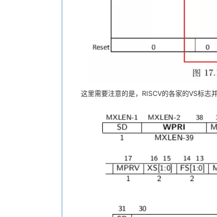
这里需要注意的是，RISCV的各家的VS标志并