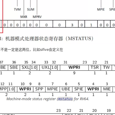
不是一定是这两位，比如sifive会定义在