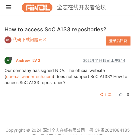
全志在线开发者论坛
How to access SoC A133 repositories?
代码下载问题专区
登录后回复
A
Andrew
LV 2
2022年11月15日 上午8:14
Our company has signed NDA. The official website
(
open.allwinnertech.com
) does not support SoC A133? How to
access SoC A133 repositories?
分享
0
Copyright © 2024 深圳全志在线有限公司
粤ICP备2021084185