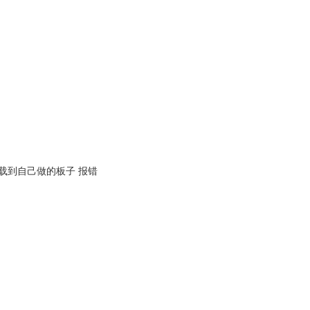
载到自己做的板子 报错