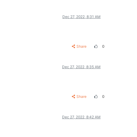
Dec 27, 2022, 8:31 AM
Share
0
Dec 27, 2022, 8:35 AM
Share
0
Dec 27, 2022, 8:42 AM