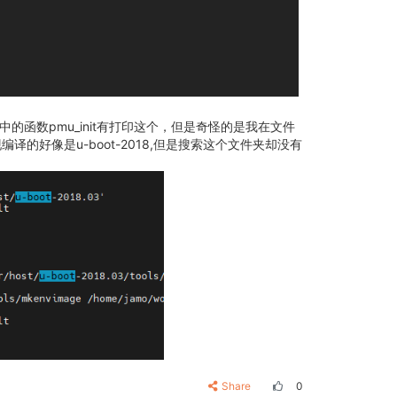
/pmu_spl.c中的函数pmu_init有打印这个，但是奇怪的是我在文件
译的好像是u-boot-2018,但是搜索这个文件夹却没有
Share
0