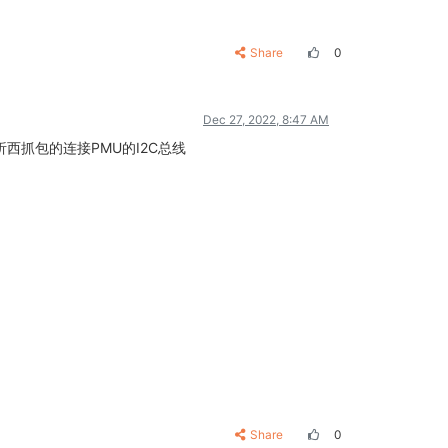
Share
0
Dec 27, 2022, 8:47 AM
西抓包的连接PMU的I2C总线
Share
0