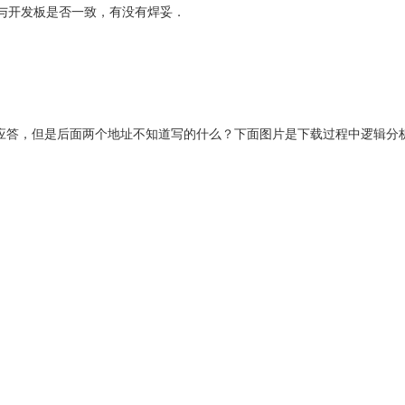
型号与开发板是否一致，有没有焊妥．
看到应答，但是后面两个地址不知道写的什么？下面图片是下载过程中逻辑分析