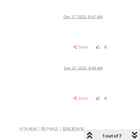
Dec 27, 2022, 8:47 AM
Share
0
Dec 27, 2022, 8:59 AM
Share
0
行为准则
|
用户协议
|
隐私权政策
1 out of 7