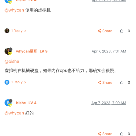
@whycan
使用的虚拟机
1 Reply
Share
0
whycan晕哥
LV 9
Apr 7, 2023, 7:01 AM
@bishe
虚拟机在机械硬盘，如果内存cpu也不给力，那确实会很慢。
1 Reply
Share
0
B
B
bishe
LV 4
Apr 7, 2023, 7:09 AM
@whycan
好的
Share
0