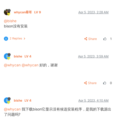
whycan晕哥
LV 9
Apr 5, 2023, 2:28 AM
@bishe
bison没有安装
2 Replies
Share
1
B
B
bishe
LV 4
Apr 5, 2023, 3:59 AM
@whycan
@whycan
好的，谢谢
Share
0
B
bishe
LV 4
Apr 5, 2023, 4:10 AM
@whycan
我下载bison它显示没有候选安装程序，是我的下载源出
了问题吗?