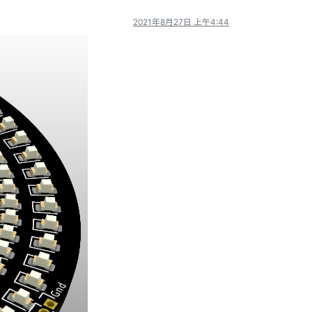
2021年8月27日 上午4:44