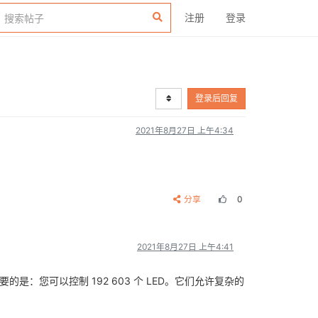
注册
登录
登录后回复
2021年8月27日 上午4:34
分享
0
2021年8月27日 上午4:41
要的是：您可以控制 192 603 个 LED。它们允许复杂的