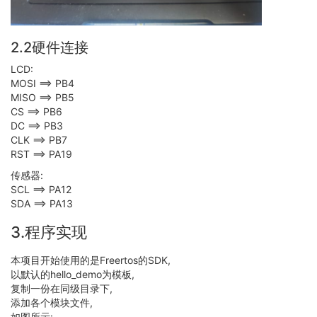
2.2硬件连接
LCD:
MOSI ==> PB4
MISO ==> PB5
CS ==> PB6
DC ==> PB3
CLK ==> PB7
RST ==> PA19
传感器:
SCL ==> PA12
SDA ==> PA13
3.程序实现
本项目开始使用的是Freertos的SDK,
以默认的hello_demo为模板,
复制一份在同级目录下,
添加各个模块文件,
如图所示: