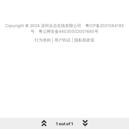
Copyright © 2024 深圳全志在线有限公司
粤ICP备2021084185
号
粤公网安备44030502007680号
行为准则
|
用户协议
|
隐私权政策
1 out of 1