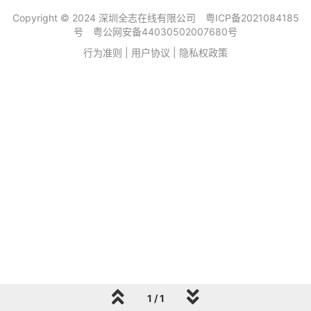
Copyright © 2024 深圳全志在线有限公司
粤ICP备2021084185
号
粤公网安备44030502007680号
行为准则
|
用户协议
|
隐私权政策
1 / 1