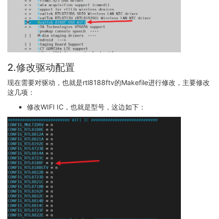
2.修改驱动配置
现在需要对驱动，也就是rtl8188ftv的Makefile进行修改，主要修改
这几项：
修改WIFI IC，也就是型号，这边如下：