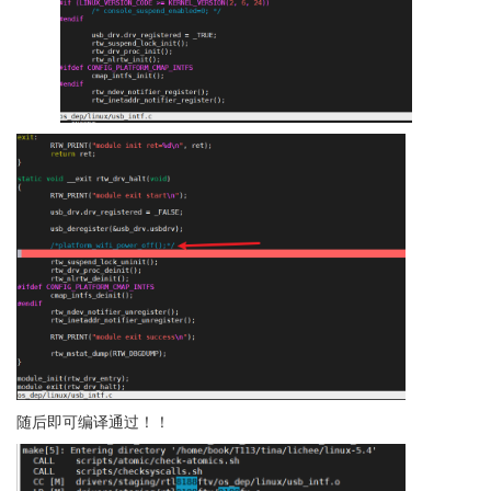
随后即可编译通过！！