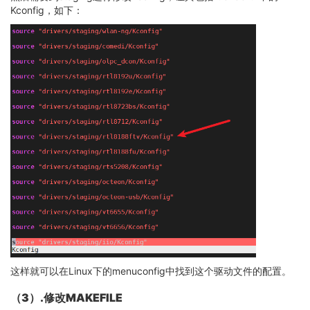
Kconfig，如下：
这样就可以在Linux下的menuconfig中找到这个驱动文件的配置。
（3）.修改MAKEFILE