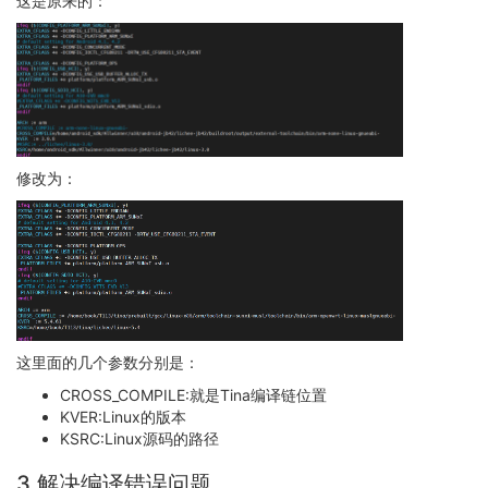
这是原来的：
修改为：
这里面的几个参数分别是：
CROSS_COMPILE:就是Tina编译链位置
KVER:Linux的版本
KSRC:Linux源码的路径
3.解决编译错误问题