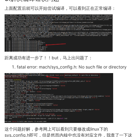
上面配置后就可以开始尝试编译，可以看到正在正常编译：
距离成功有进一步了！！but，马上出问题了：
fatal error: mach/sys_config.h: No such file or directory
这个问题好解，参考网上可以看到只要修改成linux下的
sys_config.h即可，但是然而内核中也没有对应文件，我查了一下这