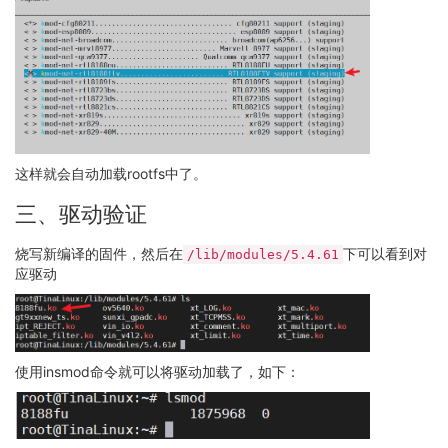
这样就会自动加载rootfs中了。
三、驱动验证
烧写新编译的固件，然后在
下可以看到对
/lib/modules/5.4.61
应驱动
使用insmod命令就可以将驱动加载了，如下：