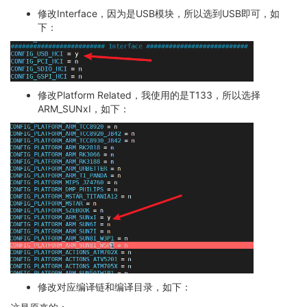
修改Interface，因为是USB模块，所以选到USB即可，如
下：
修改Platform Related，我使用的是T133，所以选择
ARM_SUNxI，如下：
修改对应编译链和编译目录，如下：