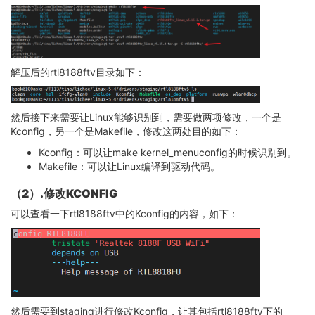
解压后的rtl8188ftv目录如下：
然后接下来需要让Linux能够识别到，需要做两项修改，一个是
Kconfig，另一个是Makefile，修改这两处目的如下：
Kconfig：可以让make kernel_menuconfig的时候识别到。
Makefile：可以让Linux编译到驱动代码。
（2）.修改KCONFIG
可以查看一下rtl8188ftv中的Kconfig的内容，如下：
然后需要到staging进行修改Kconfig，让其包括rtl8188ftv下的