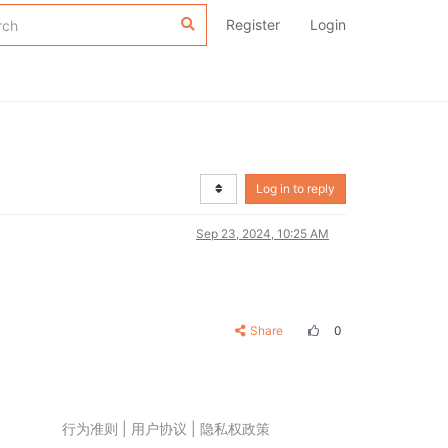
Register
Login
Log in to reply
Sep 23, 2024, 10:25 AM
Share
0
行为准则
|
用户协议
|
隐私权政策