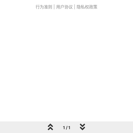
行为准则
|
用户协议
|
隐私权政策
1 / 1