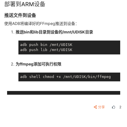
部署到ARM设备
推送文件到设备
使用ADB将编译好的FFmpeg推送到设备：
推送bin和lib目录到设备的/mnt/UDISK目录
adb push bin /mnt/UDISK

为ffmpeg添加可执行权限
分享
2