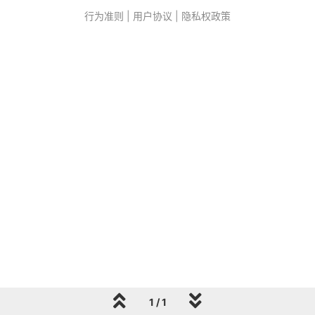
行为准则
|
用户协议
|
隐私权政策
1 / 1