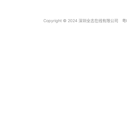
Copyright © 2024 深圳全志在线有限公司
粤