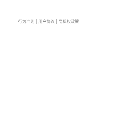
行为准则
|
用户协议
|
隐私权政策