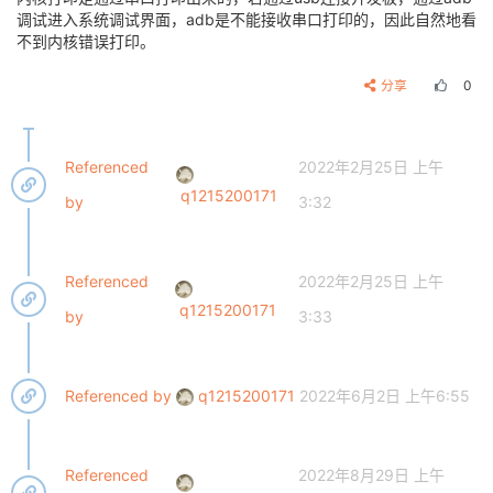
调试进入系统调试界面，adb是不能接收串口打印的，因此自然地看
不到内核错误打印。
分享
0
Referenced
2022年2月25日 上午
q1215200171
by
3:32
Referenced
2022年2月25日 上午
q1215200171
by
3:33
Referenced by
q1215200171
2022年6月2日 上午6:55
Referenced
2022年8月29日 上午