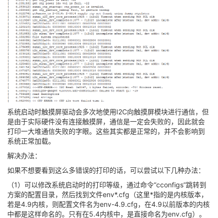
系统启动时触摸屏驱动会多次地使用I2C向触摸屏模块进行通信，但
是由于实际硬件没有连接触摸屏，通信是一定会失败的，因此就会
打印一大堆通信失败的字眼。这些其实都是正常的，并不会影响到
系统正常加载。
解决办法：
如果不想要看到这么多错误的打印的话，可以尝试以下几种办法：
（1）可以修改系统启动时的打印等级，通过命令“cconfigs”跳转到
方案的配置目录，然后找到文件env*.cfg（这里*指的是内核版本，
若是4.9内核，则配置文件名为env-4.9.cfg，在4.9以前版本的内核
中都是这样命名的。只有在5.4内核中，是直接命名为env.cfg）。