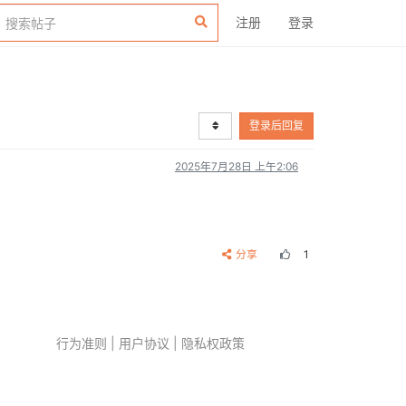
注册
登录
登录后回复
2025年7月28日 上午2:06
分享
1
行为准则
|
用户协议
|
隐私权政策