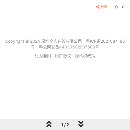
分享
0
Copyright © 2024 深圳全志在线有限公司
粤ICP备2021084185
号
粤公网安备44030502007680号
行为准则
|
用户协议
|
隐私权政策
1 / 2