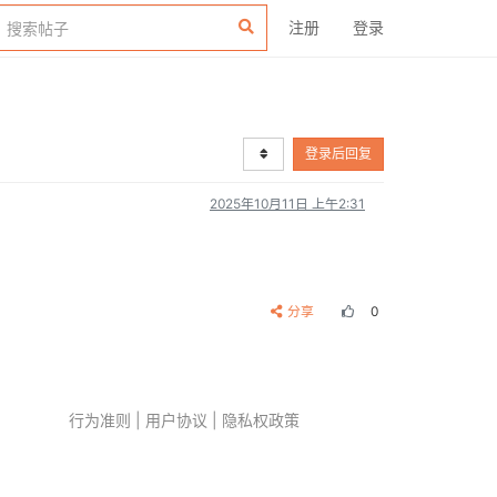
注册
登录
登录后回复
2025年10月11日 上午2:31
分享
0
行为准则
|
用户协议
|
隐私权政策